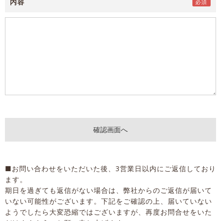
内容
■お問い合わせをいただいた後、3営業日以内にご返信しており
ます。
期日を過ぎても返信がない場合は、弊社からのご返信が届いて
いない可能性がございます。下記をご確認の上、届いていない
ようでしたら大変恐縮ではございますが、再度お問合せをいた