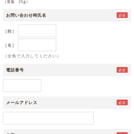
（茶葉 25g）
お問い合わせ時氏名
［姓］
［名］
（全角で入力してください）
電話番号
メールアドレス