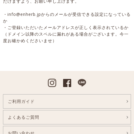
だけますよう、お願い申し上げます。
・info@enherb.jpからのメールが受信できる設定になっている
か
・ご登録いただいたメールアドレスが正しく表示されているか
（ドメイン以降のスペルに漏れがある場合がございます。今一
度お確かめくださいませ）
Instagram
Facebook
Line
ご利用ガイド
よくあるご質問
お問い合わせ