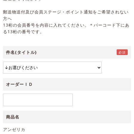
郵送物送付及び会員ステージ・ポイント通知をご希望されない
方へ
13桁の会員番号を内容に入れてください。＊バーコード下にあ
る13桁の番号です。
件名(タイトル)
オーダーＩＤ
商品名
アンゼリカ