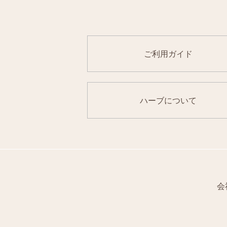
ご利用ガイド
ハーブについて
会