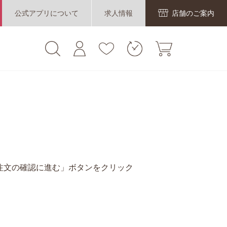
公式アプリについて
求人情報
店舗のご案内
注文の確認に進む」ボタンをクリック