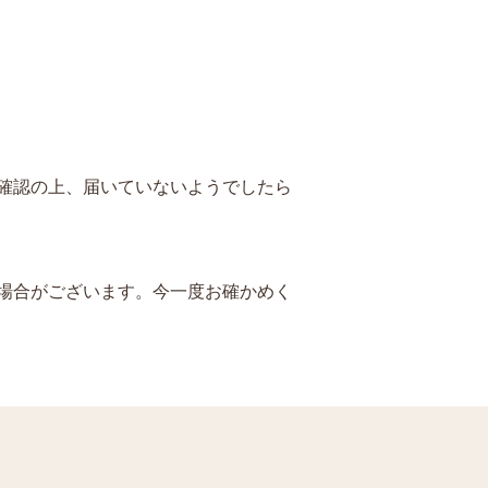
確認の上、届いていないようでしたら
場合がございます。今一度お確かめく