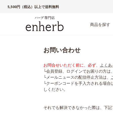
5,500円（税込）以上で送料無料
商品を探す
お問い合わせ
お問合せいただく前に、必ず、
よくあ
└会員登録、ログインでお困りの方は
└メールニュースの配信停止方法は、
└クーポンコードを手入力される場合
しください。
それでも解決できなかった際は、下記