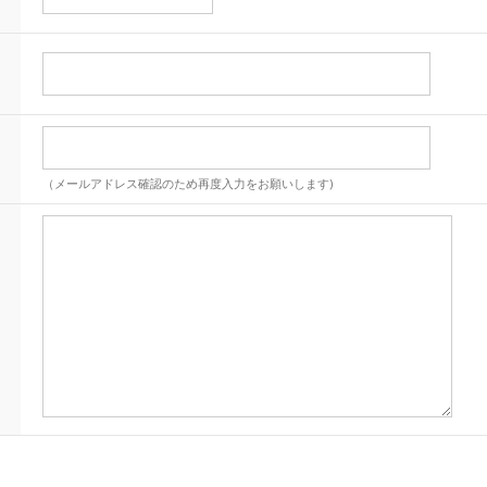
（メールアドレス確認のため再度入力をお願いします)