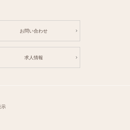
お問い合わせ
求人情報
表示