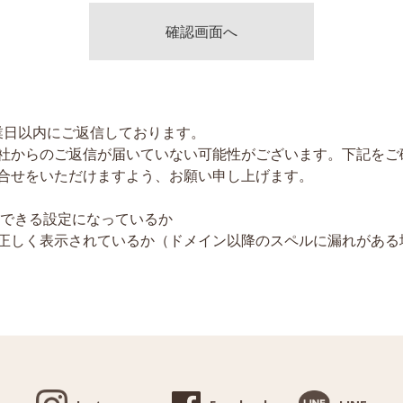
業日以内にご返信しております。
社からのご返信が届いていない可能性がございます。下記をご
合せをいただけますよう、お願い申し上げます。
が受信できる設定になっているか
正しく表示されているか（ドメイン以降のスペルに漏れがある