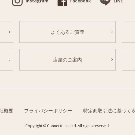
Instagram
Facebook
LINE
よくあるご質問
店舗のご案内
社概要
プライバシーポリシー
特定商取引法に基づく
Copyright © Connecto.co.,Ltd. All rights reserved.