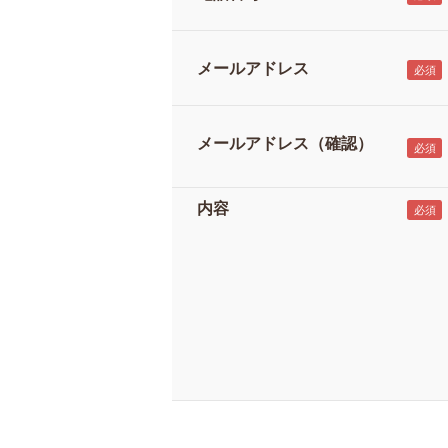
メールアドレス
メールアドレス（確認）
内容