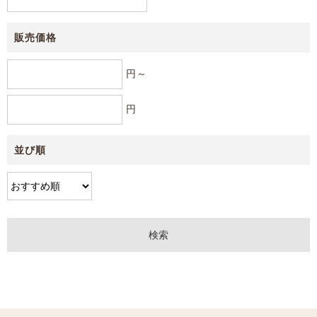
販売価格
円～
円
並び順