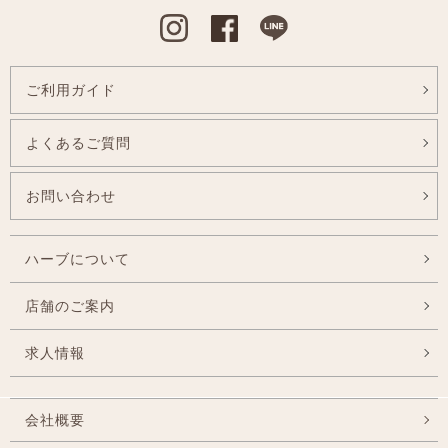
Instagram
Facebook
Line
ご利用ガイド
よくあるご質問
お問い合わせ
ハーブについて
店舗のご案内
求人情報
会社概要