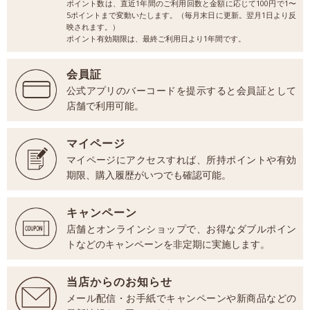
ポイント数は、直近1年間のご利用回数と金額に応じて100円で1〜
5ポイントまで変動いたします。（毎月末日に更新。翌月1日より反
映されます。）
ポイント有効期限は、最終ご利用日より1年間です。
会員証
公式アプリのバーコードを提示すると会員証として
店舗で利用可能。
マイページ
マイページにアクセスすれば、所持ポイントや有効
期限、購入履歴がいつでも確認可能。
キャンペーン
店舗とオンラインショップで、お得なダブルポイン
トなどのキャンペーンを非定期に実施します。
当店からのお知らせ
メール配信・お手紙でキャンペーンや新商品などの