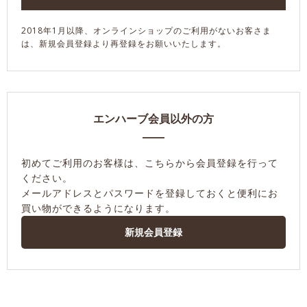
2018年1月以降、オンラインショップのご利用がないお客さま
は、新規会員登録より再登録をお願いいたします。
エンハーブ会員以外の方
初めてご利用のお客様は、こちらから会員登録を行って
ください。
メールアドレスとパスワードを登録しておくと便利にお
買い物ができるようになります。