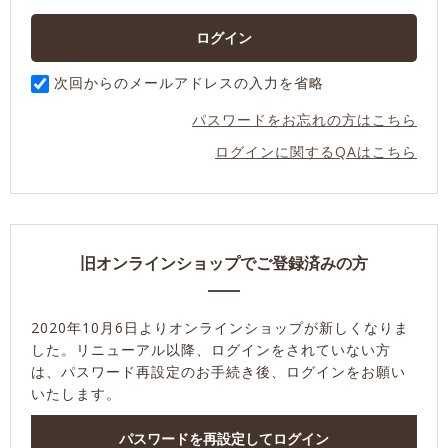
次回からのメールアドレスの入力を省略
パスワードをお忘れの方はこちら
ログインに関するQAはこちら
旧オンラインショップでご登録済みの方
2020年10月6日よりオンラインショップが新しくなりま
した。
リニューアル以降、ログインをされていない方
は、パスワード再設定のお手続き後、ログインをお願い
いたします。