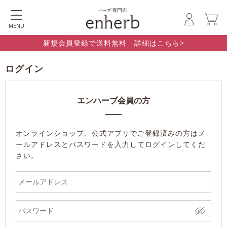
MENU
新規会員登録で送料無料 詳細はこちら>
ログイン
エンハーブ会員の方
オンラインショップ、公式アプリでご登録済みの方はメ
ールアドレスとパスワードを入力してログインしてくだ
さい。