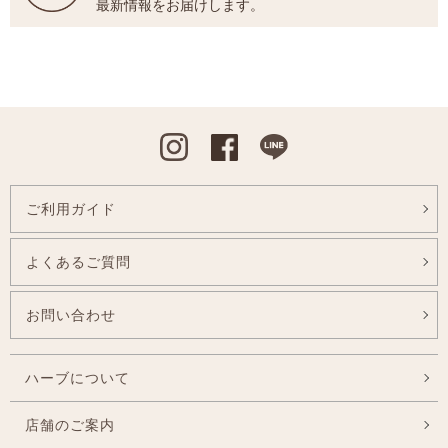
最新情報をお届けします。
Instagram
Facebook
Line
ご利用ガイド
よくあるご質問
お問い合わせ
ハーブについて
店舗のご案内