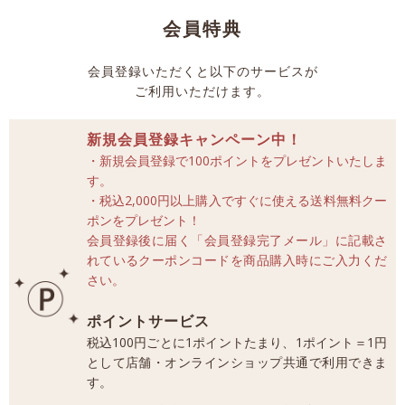
会員特典
会員登録いただくと以下のサービスが
ご利用いただけます。
新規会員登録キャンペーン中！
・新規会員登録で100ポイントをプレゼントいたしま
す。
・税込2,000円以上購入ですぐに使える送料無料クー
ポンをプレゼント！
会員登録後に届く「会員登録完了メール」に記載さ
れているクーポンコードを商品購入時にご入力くだ
さい。
ポイントサービス
税込100円ごとに1ポイントたまり、1ポイント＝1円
として店舗・オンラインショップ共通で利用できま
す。