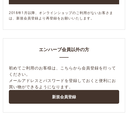
2018年1月以降、オンラインショップのご利用がないお客さま
は、新規会員登録より再登録をお願いいたします。
エンハーブ会員以外の方
初めてご利用のお客様は、こちらから会員登録を行って
ください。
メールアドレスとパスワードを登録しておくと便利にお
買い物ができるようになります。