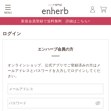
MENU
新規会員登録で送料無料 詳細はこちら>
ログイン
エンハーブ会員の方
オンラインショップ、公式アプリでご登録済みの方はメ
ールアドレスとパスワードを入力してログインしてくだ
さい。