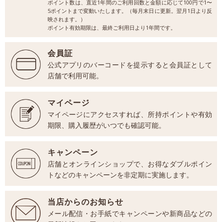
ポイント数は、直近1年間のご利用回数と金額に応じて100円で1〜
5ポイントまで変動いたします。（毎月末日に更新。翌月1日より反
映されます。）
ポイント有効期限は、最終ご利用日より1年間です。
会員証
公式アプリのバーコードを提示すると会員証として
店舗で利用可能。
マイページ
マイページにアクセスすれば、所持ポイントや有効
期限、購入履歴がいつでも確認可能。
キャンペーン
店舗とオンラインショップで、お得なダブルポイン
トなどのキャンペーンを非定期に実施します。
当店からのお知らせ
メール配信・お手紙でキャンペーンや新商品などの