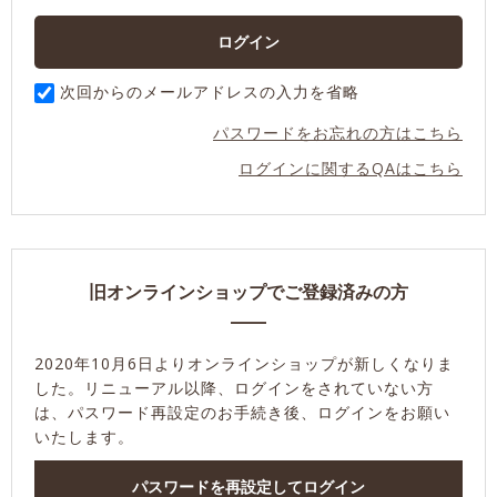
次回からのメールアドレスの入力を省略
パスワードをお忘れの方はこちら
ログインに関するQAはこちら
旧オンラインショップでご登録済みの方
2020年10月6日よりオンラインショップが新しくなりま
した。
リニューアル以降、ログインをされていない方
は、パスワード再設定のお手続き後、ログインをお願い
いたします。