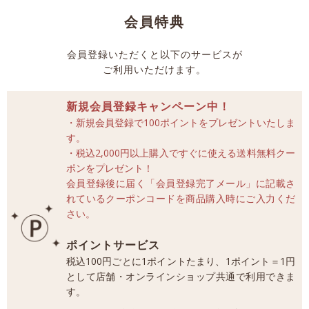
会員特典
会員登録いただくと以下のサービスが
ご利用いただけます。
新規会員登録キャンペーン中！
・新規会員登録で100ポイントをプレゼントいたしま
す。
・税込2,000円以上購入ですぐに使える送料無料クー
ポンをプレゼント！
会員登録後に届く「会員登録完了メール」に記載さ
れているクーポンコードを商品購入時にご入力くだ
さい。
ポイントサービス
税込100円ごとに1ポイントたまり、1ポイント＝1円
として店舗・オンラインショップ共通で利用できま
す。