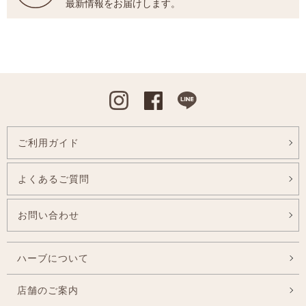
最新情報をお届けします。
Instagram
Facebook
Line
ご利用ガイド
よくあるご質問
お問い合わせ
ハーブについて
店舗のご案内