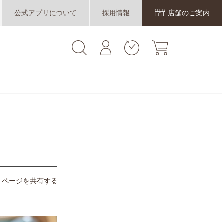
公式アプリについて
採用情報
店舗のご案内
ページを共有する