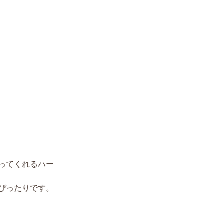
ってくれるハー
ぴったりです。