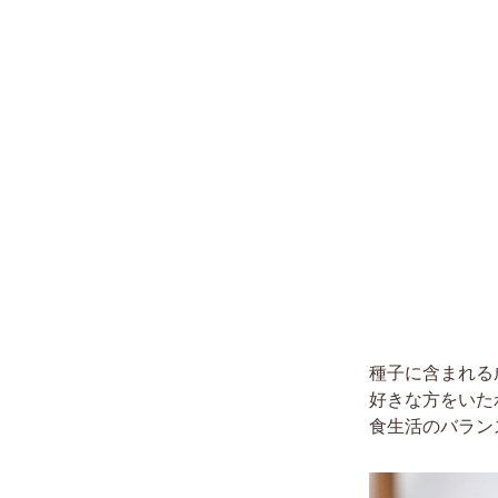
種子に含まれる
好きな方をいた
食生活のバラン