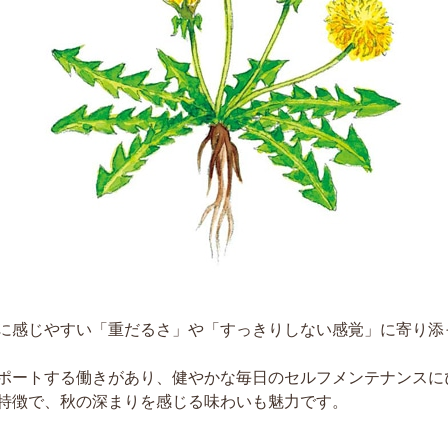
に感じやすい「重だるさ」や「すっきりしない感覚」に寄り添
ポートする働きがあり、健やかな毎日のセルフメンテナンスに
特徴で、秋の深まりを感じる味わいも魅力です。