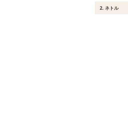
2. ネトル