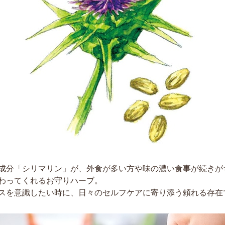
成分「シリマリン」が、外食が多い方や味の濃い食事が続きが
わってくれるお守りハーブ。
スを意識したい時に、日々のセルフケアに寄り添う頼れる存在