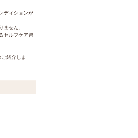
ンディションが
りません。
るセルフケア習
つご紹介しま