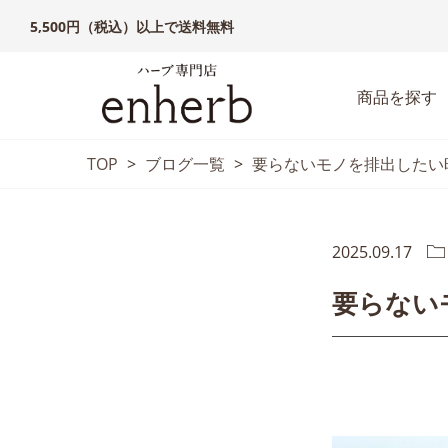
5,500円（税込）以上で送料無料
商品を探す
TOP
>
ブログ一覧
>
要らないモノを排出したい
2025.09.17
要らない