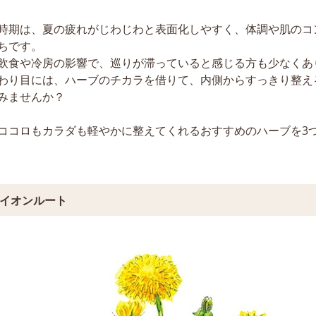
時期は、夏の疲れがじわじわと表面化しやすく、体調や肌のコ
ちです。
飲食や冷房の影響で、巡りが滞っていると感じる方も少なくあ
わり目には、ハーブのチカラを借りて、内側からすっきり整え
みませんか？
ココロもカラダも軽やかに整えてくれるおすすめのハーブを3
ライオンルート