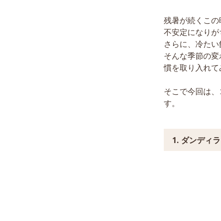
残暑が続くこの
不安定になりが
さらに、冷たい
そんな季節の変
慣を取り入れて
そこで今回は、
す。
1. ダンディ