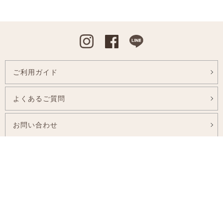
Instagram
Facebook
Line
ご利用ガイド
よくあるご質問
お問い合わせ
ハーブについて
店舗のご案内
採用情報