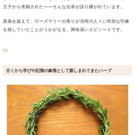
王子から求婚された――そんな伝承が語り継がれています。
真偽を超えて、ローズマリーの香りが当時の人々に特別な印象
を残していたことがうかがえる、興味深いエピソードです。
03
古くから学びや記憶の象徴として親しまれてきたハーブ