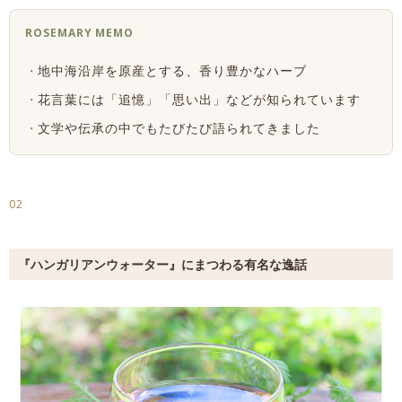
ROSEMARY MEMO
地中海沿岸を原産とする、香り豊かなハーブ
花言葉には「追憶」「思い出」などが知られています
文学や伝承の中でもたびたび語られてきました
02
『ハンガリアンウォーター』にまつわる有名な逸話