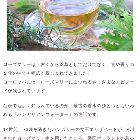
ローズマリーは、古くから薬草としてだけでなく、食や香りの
文化の中でも幅広く親しまれてきました。
ヨーロッパには、ローズマリーにまつわるさまざまなエピソー
ドが残されています。
なかでもよく知られているのが、最古の香水のひとつともいわ
れる『ハンガリアンウォーター』の逸話です。
14世紀、70歳を過ぎたハンガリーの女王エリザベートが、献上
されたローズマリー水を用いたところ、隣国ポーランドの若い