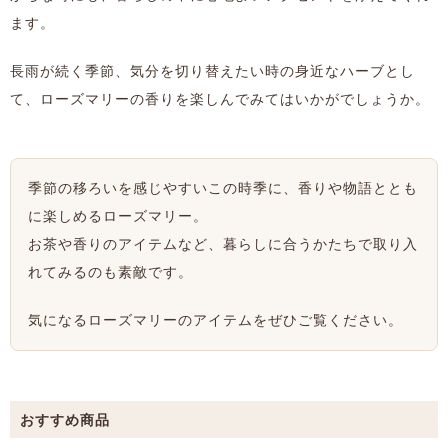
ます。
長雨が続く季節、気分を切り替えたい時の身近なハーブとし
て、ローズマリーの香りを楽しんでみてはいかがでしょうか。
季節の移ろいを感じやすいこの時季に、香りや物語ととも
に楽しめるローズマリー。
お茶や香りのアイテムなど、暮らしに合うかたちで取り入
れてみるのも素敵です。
気になるローズマリーのアイテムをぜひご覧ください。