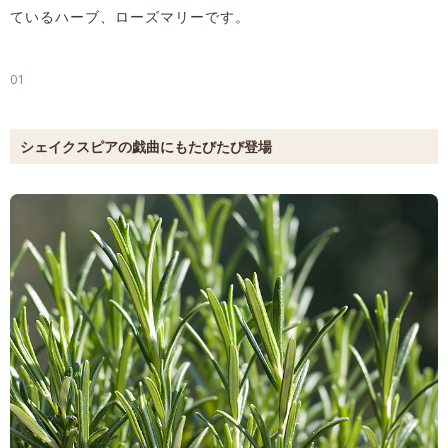
ているハーブ、ローズマリーです。
01
シェイクスピアの戯曲にもたびたび登場