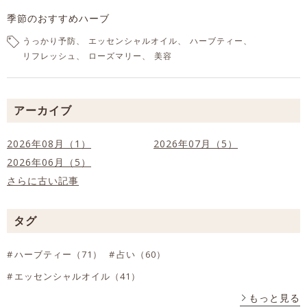
季節のおすすめハーブ
うっかり予防
エッセンシャルオイル
ハーブティー
リフレッシュ
ローズマリー
美容
アーカイブ
2026年08月（1）
2026年07月（5）
2026年06月（5）
さらに古い記事
タグ
ハーブティー（71）
占い（60）
エッセンシャルオイル（41）
もっと見る