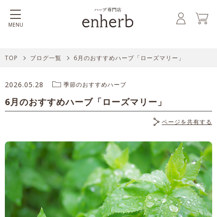
MENU
TOP
ブログ一覧
6月のおすすめハーブ「ローズマリー」
2026.05.28
季節のおすすめハーブ
6月のおすすめハーブ「ローズマリー」
ページを共有する