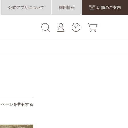
公式アプリについて
採用情報
店舗のご案内
ページを共有する