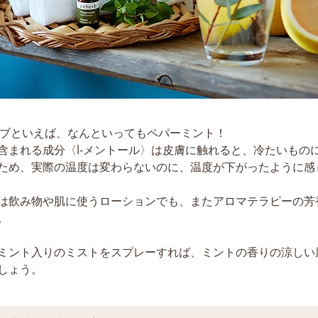
ハーブといえば、なんといってもペパーミント！
含まれる成分〈l-メントール〉は皮膚に触れると、冷たいもの
ため、実際の温度は変わらないのに、温度が下がったように感
は飲み物や肌に使うローションでも、またアロマテラピーの芳
。
ミント入りのミストをスプレーすれば、ミントの香りの涼しい
しょう。