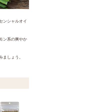
センシャルオイ
モン系の爽やか
みましょう。