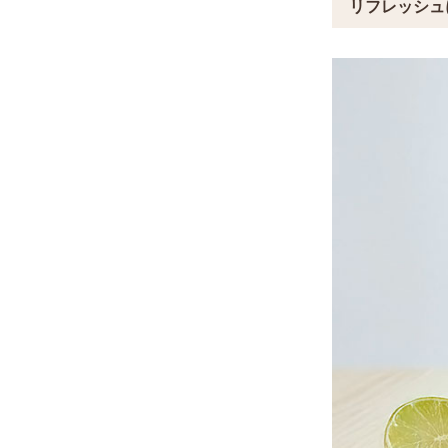
リフレッシュ