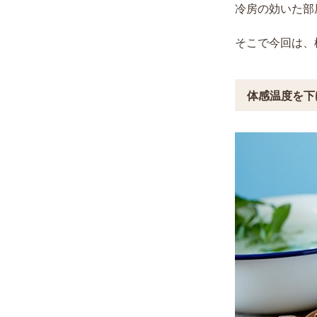
冷房の効いた部
そこで今回は、
体感温度を下