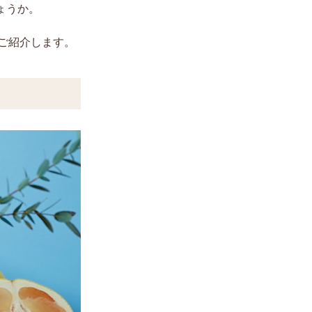
ょうか。
ご紹介します。