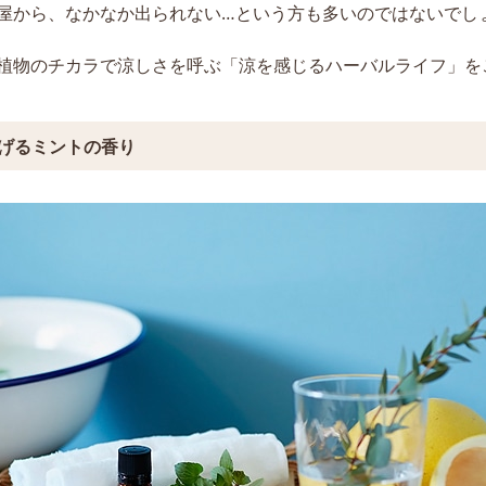
屋から、なかなか出られない…という方も多いのではないでし
植物のチカラで涼しさを呼ぶ「涼を感じるハーバルライフ」を
げるミントの香り