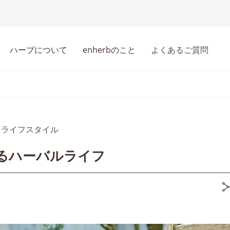
ハーブについて
enherbのこと
よくあるご質問
ライフスタイル
るハーバルライフ