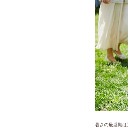
暑さの最盛期は