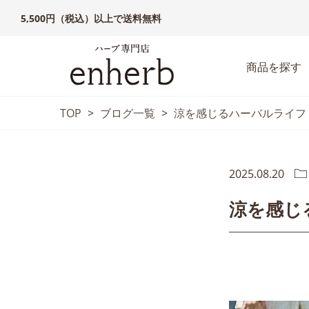
5,500円（税込）以上で送料無料
商品を探す
TOP
>
ブログ一覧
>
涼を感じるハーバルライフ
2025.08.20
涼を感じ